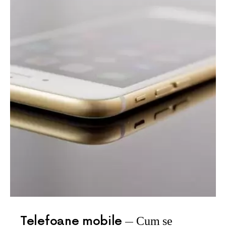
Telefoane mobile
Cum se