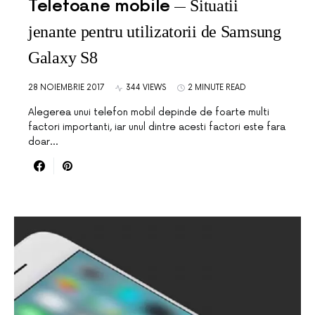
Telefoane mobile
Situatii
jenante pentru utilizatorii de Samsung
Galaxy S8
28 NOIEMBRIE 2017
344 VIEWS
2 MINUTE READ
Alegerea unui telefon mobil depinde de foarte multi
factori importanti, iar unul dintre acesti factori este fara
doar…