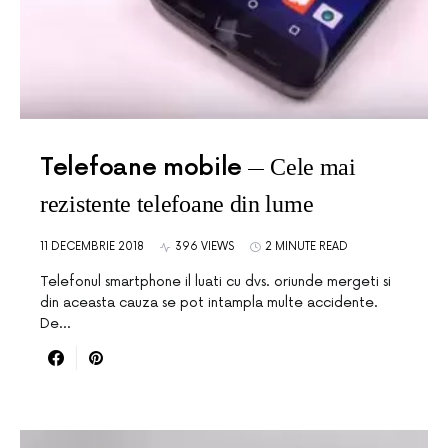
Telefoane mobile
Cele mai
rezistente telefoane din lume
11 DECEMBRIE 2018
396 VIEWS
2 MINUTE READ
Telefonul smartphone il luati cu dvs. oriunde mergeti si
din aceasta cauza se pot intampla multe accidente.
De…