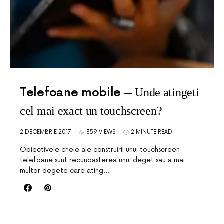
Telefoane mobile
Unde atingeti
cel mai exact un touchscreen?
2 DECEMBRIE 2017
359 VIEWS
2 MINUTE READ
Obiectivele cheie ale construirii unui touchscreen
telefoane sunt recunoasterea unui deget sau a mai
multor degete care ating…