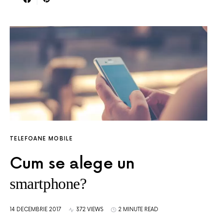
TELEFOANE MOBILE
Cum se alege un
smartphone?
14 DECEMBRIE 2017
372 VIEWS
2 MINUTE READ