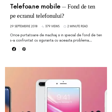
Telefoane mobile
Fond de ten
pe ecranul telefonului?
29 SEPTEMBRIE 2018
379 VIEWS
2 MINUTE READ
Orice purtatoare de machiaj si in special de fond de ten
s-a confruntat cu siguranta cu aceasta problema…