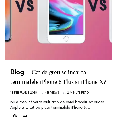
Blog
Cat de greu se incarca
terminalele iPhone 8 Plus si iPhone X?
18 FEBRUARIE 2018
418 VIEWS
2 MINUTE READ
Nu a trecut foarte mult timp de cand brandul american
Apple a lansat pe piata terminalele iPhone 8,…