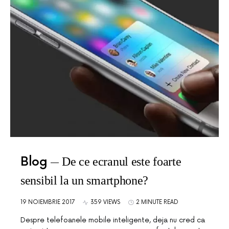
Blog
De ce ecranul este foarte
sensibil la un smartphone?
19 NOIEMBRIE 2017
359 VIEWS
2 MINUTE READ
Despre telefoanele mobile inteligente, deja nu cred ca