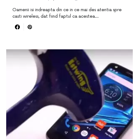
Oamenii isi indreapta din ce in ce mai des atentia spre
casti wireless, dat fiind faptul ca acestea…