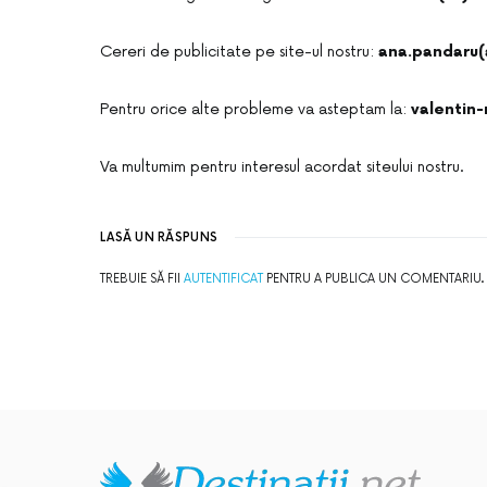
Cereri de publicitate pe site-ul nostru:
ana.pandaru(a
Pentru orice alte probleme va asteptam la:
valentin-
Va multumim pentru interesul acordat siteului nostru.
LASĂ UN RĂSPUNS
TREBUIE SĂ FII
AUTENTIFICAT
PENTRU A PUBLICA UN COMENTARIU.