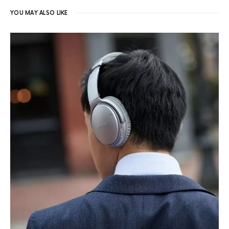
YOU MAY ALSO LIKE