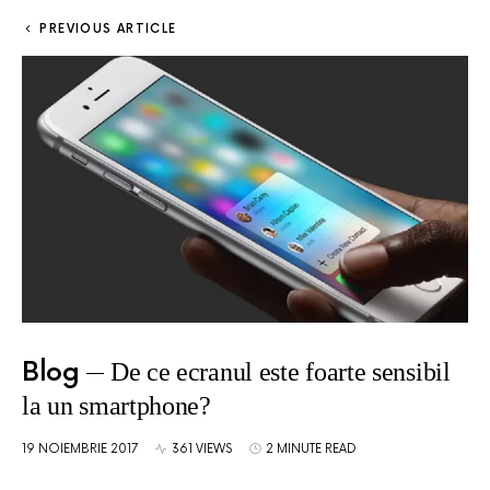
PREVIOUS ARTICLE
Blog
De ce ecranul este foarte sensibil
la un smartphone?
19 NOIEMBRIE 2017
361 VIEWS
2 MINUTE READ