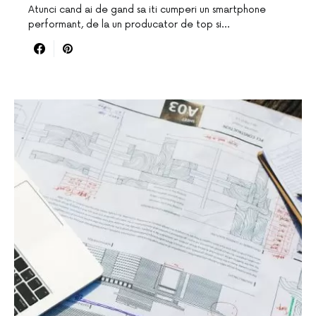
Atunci cand ai de gand sa iti cumperi un smartphone
performant, de la un producator de top si…