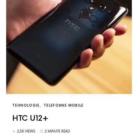
TEHNOLOGIE
TELEFOANE MOBILE
HTC U12+
2,3K VIEWS
2 MINUTE READ