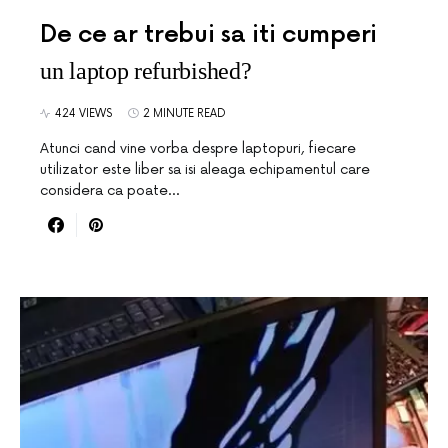
De ce ar trebui sa iti cumperi
un laptop refurbished?
424 VIEWS
2 MINUTE READ
Atunci cand vine vorba despre laptopuri, fiecare
utilizator este liber sa isi aleaga echipamentul care
considera ca poate…