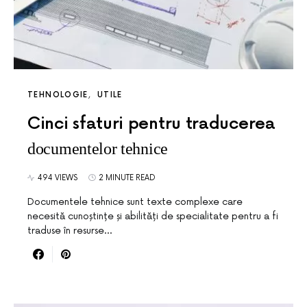
TEHNOLOGIE
UTILE
Cinci sfaturi pentru traducerea
documentelor tehnice
494 VIEWS
2 MINUTE READ
Documentele tehnice sunt texte complexe care
necesită cunoștințe și abilități de specialitate pentru a fi
traduse în resurse…