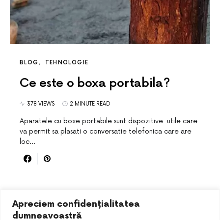
BLOG
TEHNOLOGIE
Ce este o boxa portabila?
378 VIEWS
2 MINUTE READ
Aparatele cu boxe portabile sunt dispozitive utile care
va permit sa plasati o conversatie telefonica care are
loc…
Apreciem confidențialitatea
dumneavoastră