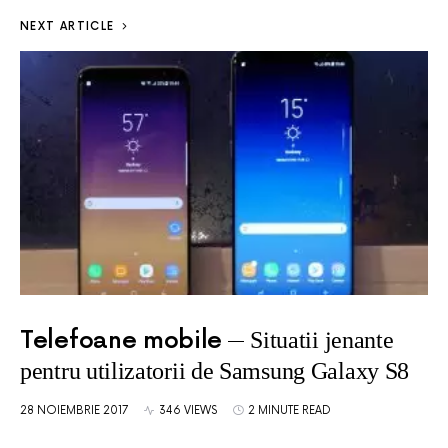
NEXT ARTICLE
Telefoane mobile
Situatii jenante
pentru utilizatorii de Samsung Galaxy S8
28 NOIEMBRIE 2017
346 VIEWS
2 MINUTE READ