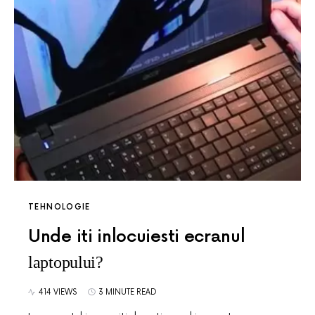
TEHNOLOGIE
Unde iti inlocuiesti ecranul
laptopului?
414 VIEWS
3 MINUTE READ