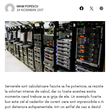
MIHAI POPESCU
24 NOIEMBRIE 2017
Serverele sunt calculatoare facute sa fie puternice, sa reziste
la solicitari intense de calcul, dar cu toate acestea exista
momente cand trebuie sa ai grija de ele. Un exemplu foarte
bun este cel al caderilor de curent care sunt imprevizibile si iti
pot deteriora echipamentele. Intr-un astfel de caz e destul