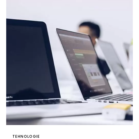
TEHNOLOGIE