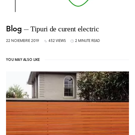
Blog
Tipuri de curent electric
22 NOIEMBRIE 2019
432 VIEWS
2 MINUTE READ
YOU MAY ALSO LIKE