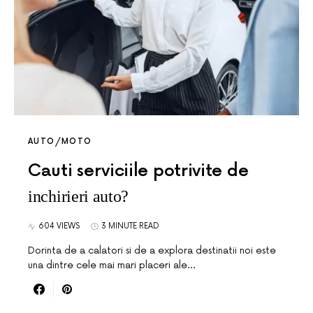
AUTO/MOTO
Cauti serviciile potrivite de
inchirieri auto?
604 VIEWS
3 MINUTE READ
Dorinta de a calatori si de a explora destinatii noi este
una dintre cele mai mari placeri ale…