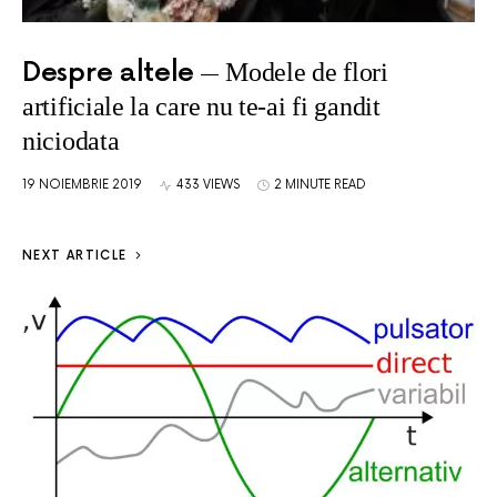
Despre altele
Modele de flori
artificiale la care nu te-ai fi gandit
niciodata
19 NOIEMBRIE 2019
433 VIEWS
2 MINUTE READ
NEXT ARTICLE