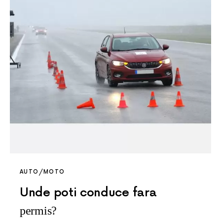
AUTO/MOTO
Unde poti conduce fara
permis?