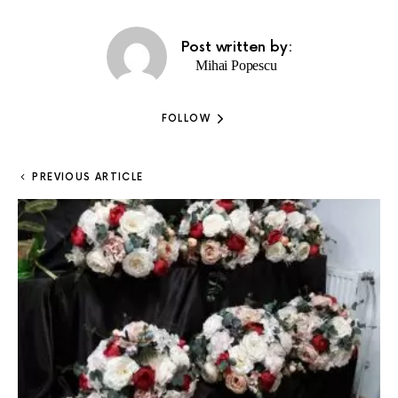
Post written by:
Mihai Popescu
FOLLOW
PREVIOUS ARTICLE