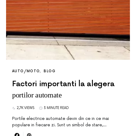
AUTO/MOTO
BLOG
Factori importanti la alegera
portilor automate
2,7K VIEWS
3 MINUTE READ
Portile electrice automate devin din ce in ce mai
populare in fiecare zi. Sunt un simbol de stare,…