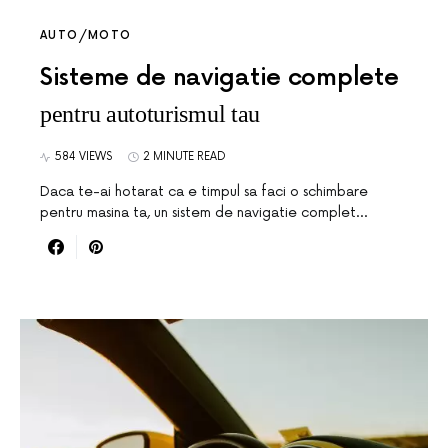
AUTO/MOTO
Sisteme de navigatie complete
pentru autoturismul tau
584 VIEWS
2 MINUTE READ
Daca te-ai hotarat ca e timpul sa faci o schimbare
pentru masina ta, un sistem de navigatie complet…