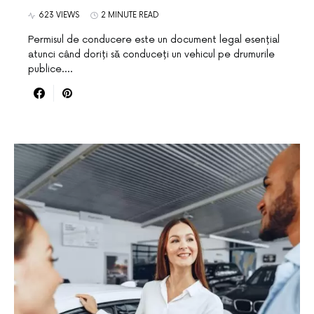
623 VIEWS
2 MINUTE READ
Permisul de conducere este un document legal esențial
atunci când doriți să conduceți un vehicul pe drumurile
publice.…