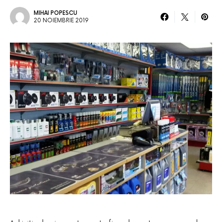
MIHAI POPESCU
20 NOIEMBRIE 2019