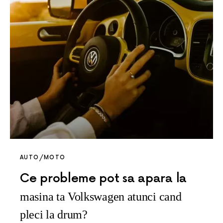
AUTO/MOTO
Ce probleme pot sa apara la
masina ta Volkswagen atunci cand
pleci la drum?