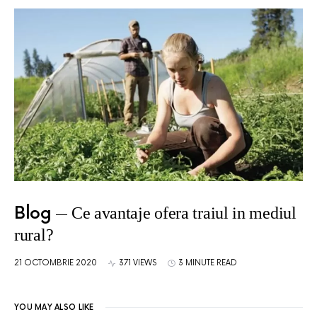
Blog
Ce avantaje ofera traiul in mediul
rural?
21 OCTOMBRIE 2020
371 VIEWS
3 MINUTE READ
YOU MAY ALSO LIKE