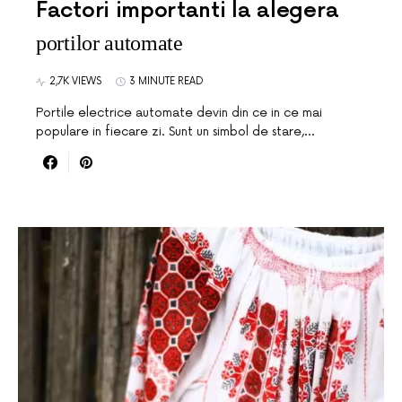
Factori importanti la alegera
portilor automate
2,7K VIEWS
3 MINUTE READ
Portile electrice automate devin din ce in ce mai
populare in fiecare zi. Sunt un simbol de stare,…