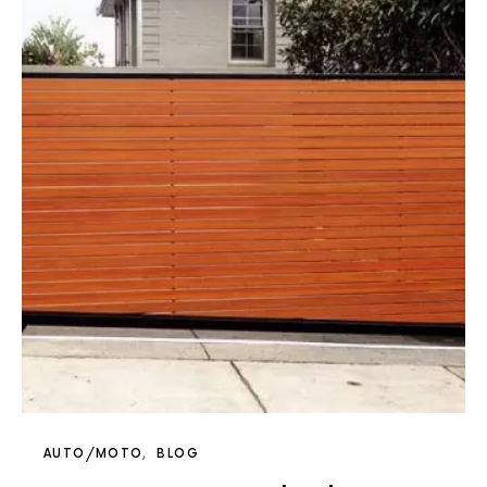
AUTO/MOTO
BLOG