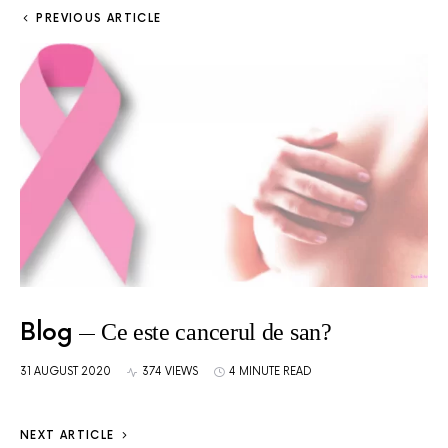
PREVIOUS ARTICLE
Blog
Ce este cancerul de san?
31 AUGUST 2020
374 VIEWS
4 MINUTE READ
NEXT ARTICLE