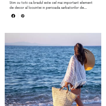
Stim cu totii ca bradul este cel mai important element
de decor al locuintei in perioada sarbatorilor de…