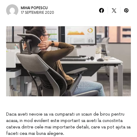
MIHAI POPESCU
17 SEPTEMBRIE 2020
Daca aveti nevoie sa va cumparati un scaun de birou pentru
acasa, in mod evident este important sa aveti la cunostinta
cateva dintre cele mai importante detalii, care va pot ajuta sa
faceti cea mai buna alegere.