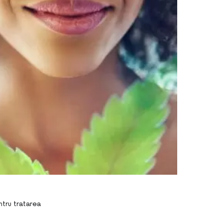
entru tratarea