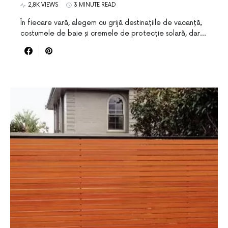
2,8K VIEWS
3 MINUTE READ
În fiecare vară, alegem cu grijă destinațiile de vacanță,
costumele de baie și cremele de protecție solară, dar…