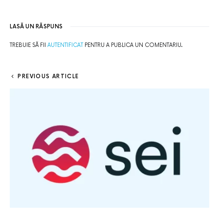
LASĂ UN RĂSPUNS
TREBUIE SĂ FII
AUTENTIFICAT
PENTRU A PUBLICA UN COMENTARIU.
PREVIOUS ARTICLE