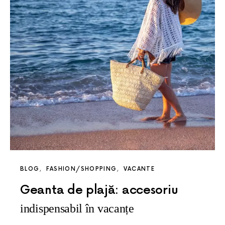
BLOG
FASHION/SHOPPING
VACANTE
Geanta de plajă: accesoriu
indispensabil în vacanțe