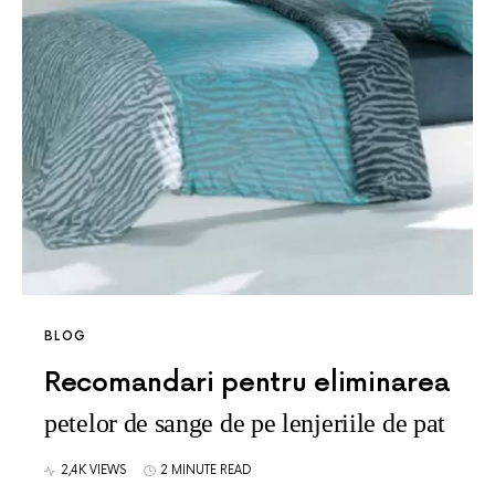
BLOG
Recomandari pentru eliminarea
petelor de sange de pe lenjeriile de pat
2,4K VIEWS
2 MINUTE READ