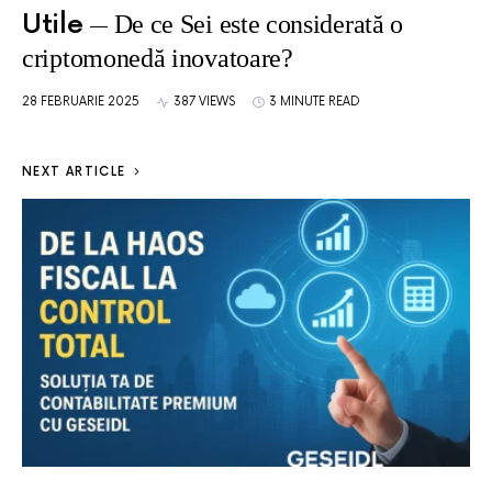
Utile
De ce Sei este considerată o
criptomonedă inovatoare?
28 FEBRUARIE 2025
387 VIEWS
3 MINUTE READ
NEXT ARTICLE