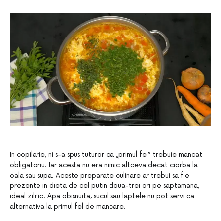
In copilarie, ni s-a spus tuturor ca „primul fel” trebuie mancat
obligatoriu. Iar acesta nu era nimic altceva decat ciorba la
oala sau supa. Aceste preparate culinare ar trebui sa fie
prezente in dieta de cel putin doua-trei ori pe saptamana,
ideal zilnic. Apa obisnuita, sucul sau laptele nu pot servi ca
alternativa la primul fel de mancare.