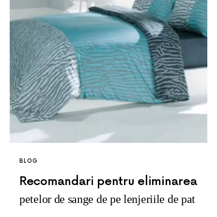
BLOG
Recomandari pentru eliminarea
petelor de sange de pe lenjeriile de pat