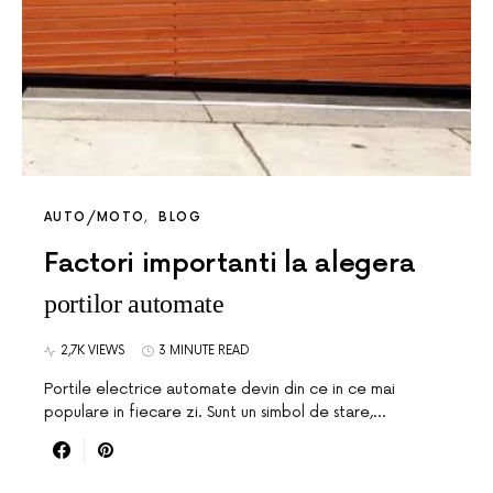
AUTO/MOTO
BLOG
Factori importanti la alegera
portilor automate
2,7K VIEWS
3 MINUTE READ
Portile electrice automate devin din ce in ce mai
populare in fiecare zi. Sunt un simbol de stare,…