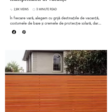
2,8K VIEWS
3 MINUTE READ
În fiecare vară, alegem cu grijă destinațiile de vacanță,
costumele de baie și cremele de protecție solară, dar…