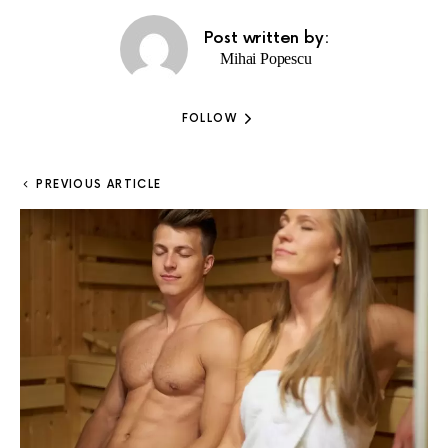
Post written by:
Mihai Popescu
FOLLOW
PREVIOUS ARTICLE