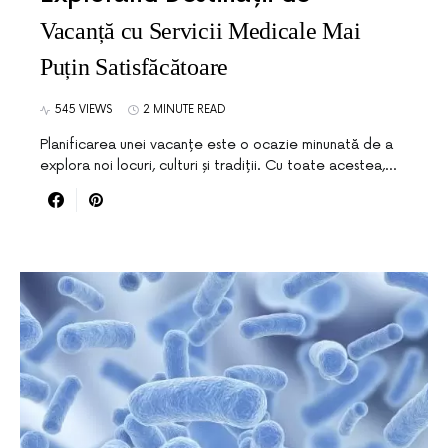
Vacanță cu Servicii Medicale Mai
Puțin Satisfăcătoare
545 VIEWS
2 MINUTE READ
Planificarea unei vacanțe este o ocazie minunată de a
explora noi locuri, culturi și tradiții. Cu toate acestea,…