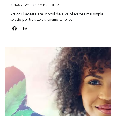
436 VIEWS
2 MINUTE READ
Articolul acesta are scopul de a va oferi cea mai simpla
solutie pentru slabit si anume tunel cu…