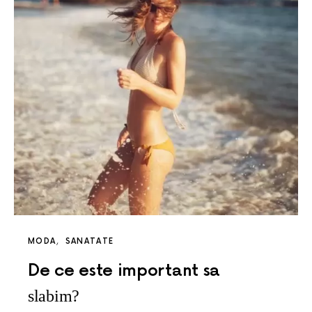
MODA
SANATATE
De ce este important sa
slabim?