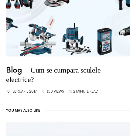
Blog
Cum se cumpara sculele
electrice?
10 FEBRUARIE 2017
350 VIEWS
2 MINUTE READ
YOU MAY ALSO LIKE