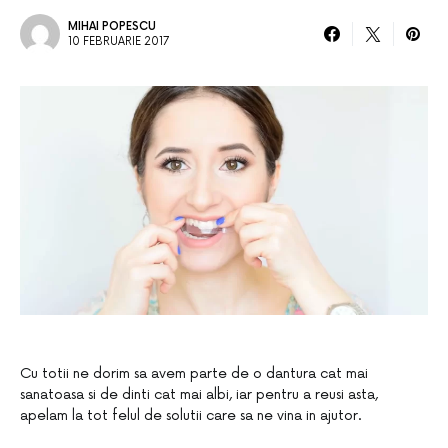
MIHAI POPESCU
10 FEBRUARIE 2017
Cu totii ne dorim sa avem parte de o dantura cat mai
sanatoasa si de dinti cat mai albi, iar pentru a reusi asta,
apelam la tot felul de solutii care sa ne vina in ajutor.