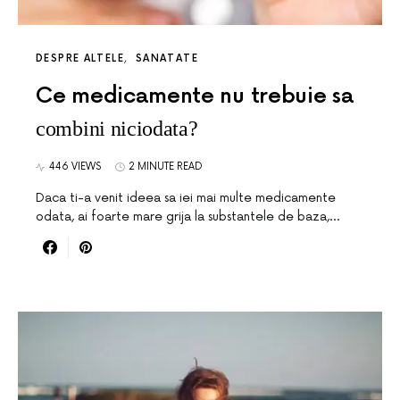
DESPRE ALTELE
SANATATE
Ce medicamente nu trebuie sa
combini niciodata?
446 VIEWS
2 MINUTE READ
Daca ti-a venit ideea sa iei mai multe medicamente
odata, ai foarte mare grija la substantele de baza,…