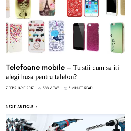
Telefoane mobile
Tu stii cum sa iti
alegi husa pentru telefon?
7 FEBRUARIE 2017
388 VIEWS
3 MINUTE READ
NEXT ARTICLE