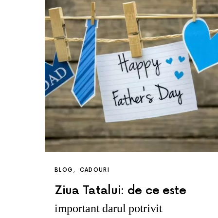
BLOG
CADOURI
Ziua Tatalui: de ce este
important darul potrivit