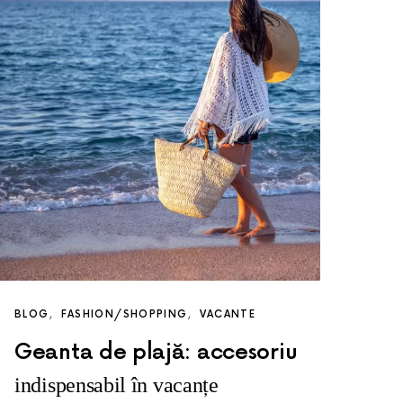
BLOG
FASHION/SHOPPING
VACANTE
Geanta de plajă: accesoriu
indispensabil în vacanțe