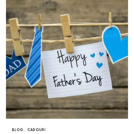
BLOG
CADOURI