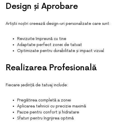
Design și Aprobare
Artiștii noștri creează design-uri personalizate care sunt:
Revizuite împreună cu tine
Adaptate perfect zonei de tatuat
Optimizate pentru durabilitate și impact vizual
Realizarea Profesională
Fiecare ședință de tatuaj include:
Pregătirea completă a zonei
Aplicarea tehnicii cu precizie maximă
Pauze pentru confort și hidratare
Sfaturi pentru îngrijirea optimă