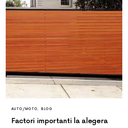
AUTO/MOTO
BLOG
Factori importanti la alegera