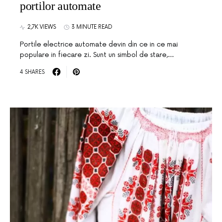
portilor automate
2,7K VIEWS
3 MINUTE READ
Portile electrice automate devin din ce in ce mai
populare in fiecare zi. Sunt un simbol de stare,…
4 SHARES