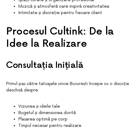
Muzică și atmosferă care inspiră creativitatea
Intimitate și discreție pentru fiecare client
Procesul Cultink: De la
Idee la Realizare
Consultația Inițială
Primul pas către tatuajele unice București începe cu o discuție
deschisă despre:
Viziunea și ideile tale
Bugetul și dimensiunea dorită
Plasarea optimă pe corp
Timpul necesar pentru realizare