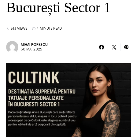
București Sector 1
313 VIEWS
4 MINUTE READ
MIHAI POPESCU
30 MAI 2025