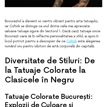
Bucureștiul a devenit un centru vibrant pentru arta tatuajului,
iar Cultink se distinge ca unul dintre cele mai apreciate
saloane tatuaje sigure din Sectorul 1. Dacă cauți tatuaje unice
București care să îți reflecte personalitatea și stilul, ai ajuns în
locul potrivit pentru a descoperi de ce
Cultink
este alegerea
numărul unu pentru iubitorii de artă corporală din capitală.
Diversitate de Stiluri: De
la Tatuaje Colorate la
Clasicele în Negru
Tatuaje Colorate București:
Explozii de Culoare și