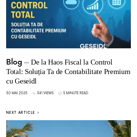
Blog
De la Haos Fiscal la Control
Total: Soluția Ta de Contabilitate Premium
cu Geseidl
30 MAI 2025
341 VIEWS
3 MINUTE READ
NEXT ARTICLE