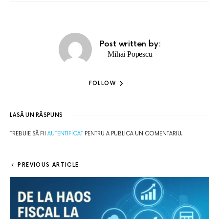
Post written by:
Mihai Popescu
FOLLOW
LASĂ UN RĂSPUNS
TREBUIE SĂ FII
AUTENTIFICAT
PENTRU A PUBLICA UN COMENTARIU.
PREVIOUS ARTICLE