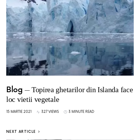
Blog
Topirea ghetarilor din Islanda face
loc vietii vegetale
15 MARTIE 2021
327 VIEWS
3 MINUTE READ
NEXT ARTICLE