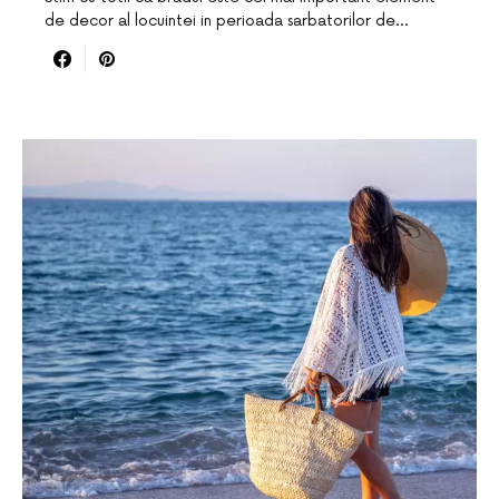
de decor al locuintei in perioada sarbatorilor de…