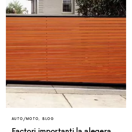
AUTO/MOTO
BLOG
Factori importanti la alegera