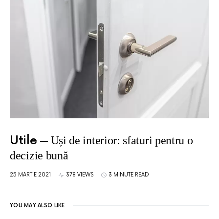
Utile
Uși de interior: sfaturi pentru o
decizie bună
25 MARTIE 2021
378 VIEWS
3 MINUTE READ
YOU MAY ALSO LIKE