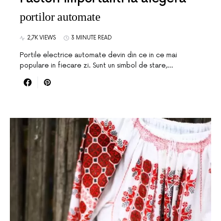
portilor automate
2,7K VIEWS
3 MINUTE READ
Portile electrice automate devin din ce in ce mai
populare in fiecare zi. Sunt un simbol de stare,…