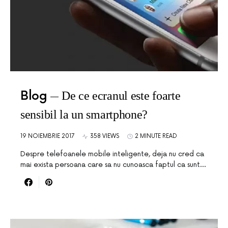
Blog
De ce ecranul este foarte
sensibil la un smartphone?
19 NOIEMBRIE 2017
358 VIEWS
2 MINUTE READ
Despre telefoanele mobile inteligente, deja nu cred ca
mai exista persoana care sa nu cunoasca faptul ca sunt…