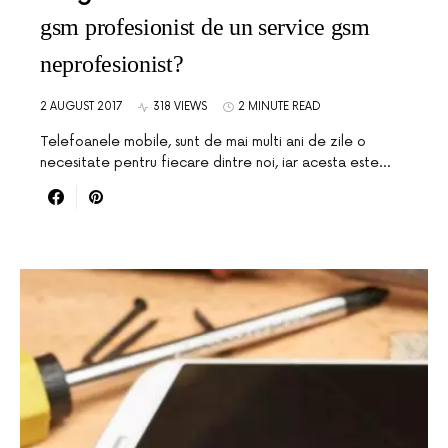
gsm profesionist de un service gsm
neprofesionist?
2 AUGUST 2017
318 VIEWS
2 MINUTE READ
Telefoanele mobile, sunt de mai multi ani de zile o
necesitate pentru fiecare dintre noi, iar acesta este…