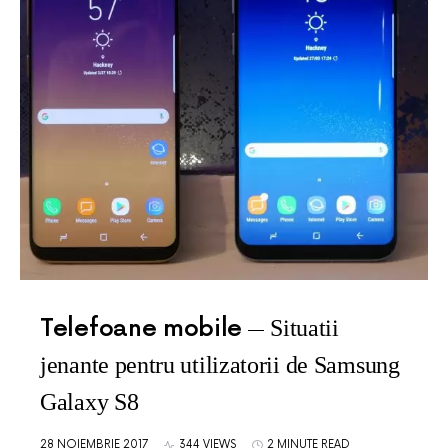
Telefoane mobile
Situatii
jenante pentru utilizatorii de Samsung
Galaxy S8
28 NOIEMBRIE 2017
344 VIEWS
2 MINUTE READ