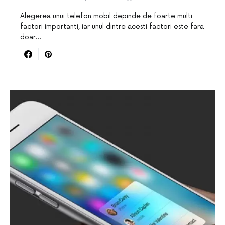
Alegerea unui telefon mobil depinde de foarte multi
factori importanti, iar unul dintre acesti factori este fara
doar…