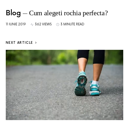
Blog
Cum alegeti rochia perfecta?
11 IUNIE 2019
362 VIEWS
3 MINUTE READ
NEXT ARTICLE