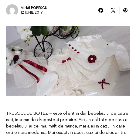
MIHAI POPESCU
12 IUNIE 2019
TRUSOUL DE BOTEZ – este oferit in dar bebelusului de catre
nasi, in semn de dragoste si pretuire. Aici, in calitate de nasa a
bebelusului ai cel mai mult de munca, mai ales in cazul in care
esti o nasa moderna. Mai exact, in acest caz ai de ales dintre