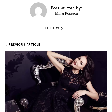
Post written by:
Mihai Popescu
FOLLOW
PREVIOUS ARTICLE