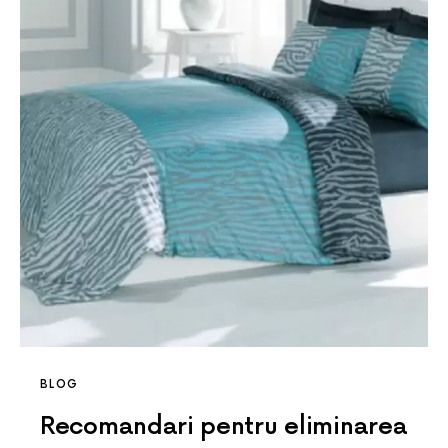
BLOG
Recomandari pentru eliminarea