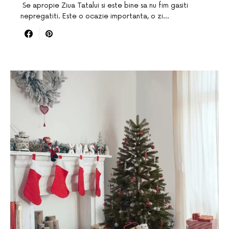
Se apropie Ziua Tatalui si este bine sa nu fim gasiti
nepregatiti. Este o ocazie importanta, o zi…