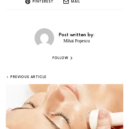
PINTEREST
MAIL
Post written by:
Mihai Popescu
FOLLOW
PREVIOUS ARTICLE