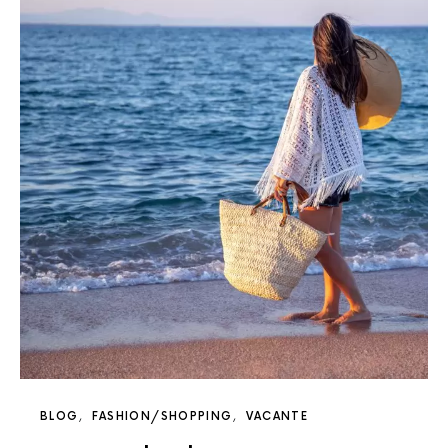
BLOG
FASHION/SHOPPING
VACANTE