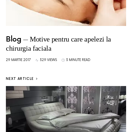
Blog
Motive pentru care apelezi la
chirurgia faciala
29 MARTIE 2017
329 VIEWS
3 MINUTE READ
NEXT ARTICLE