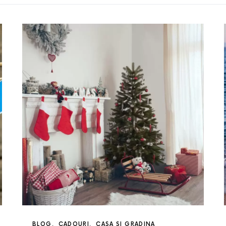
BLOG
CADOURI
CASA SI GRADINA