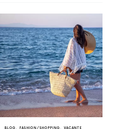
BLOG
FASHION/SHOPPING
VACANTE