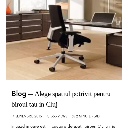
Blog
Alege spatiul potrivit pentru
biroul tau in Cluj
14 SEPTEMBRIE 2016
353 VIEWS
2 MINUTE READ
In cazul in care esti in cautare de spatii birouri Cluj chirie,