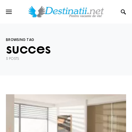
BROWSING TAG
succes
3 POSTS