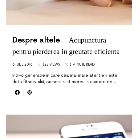
Despre altele
Acupunctura
pentru pierderea in greutate eficienta
6 IULIE 2016
328 VIEWS
3 MINUTE READ
Intr-o generatie in care cea mai mare atentie ii este
data fitness-ului, oamenii sunt mereu in cautare de…