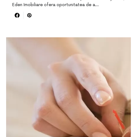
Eden Imobiliare ofera oportunitatea de a…