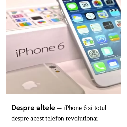
Despre altele
iPhone 6 si totul
despre acest telefon revolutionar