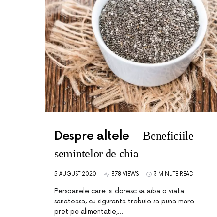
Despre altele
Beneficiile
semintelor de chia
5 AUGUST 2020
378 VIEWS
3 MINUTE READ
Persoanele care isi doresc sa aiba o viata
sanatoasa, cu siguranta trebuie sa puna mare
pret pe alimentatie,…