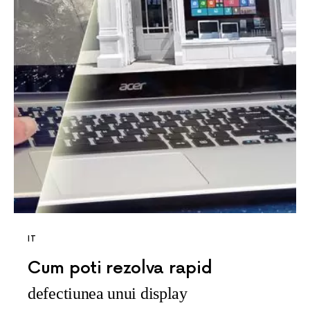
IT
Cum poti rezolva rapid
defectiunea unui display