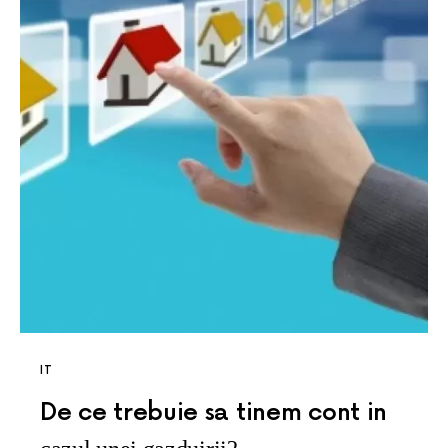
IT
De ce trebuie sa tinem cont in