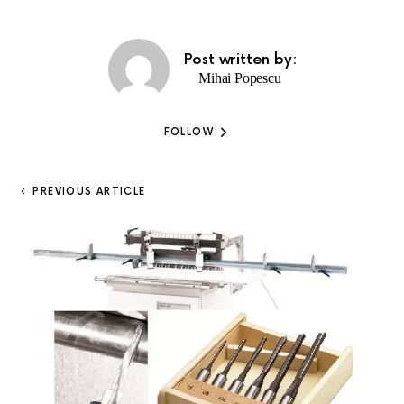
Post written by:
Mihai Popescu
FOLLOW
PREVIOUS ARTICLE