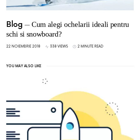
Blog
Cum alegi ochelarii ideali pentru
schi si snowboard?
22 NOIEMBRIE 2018
338 VIEWS
2 MINUTE READ
YOU MAY ALSO LIKE