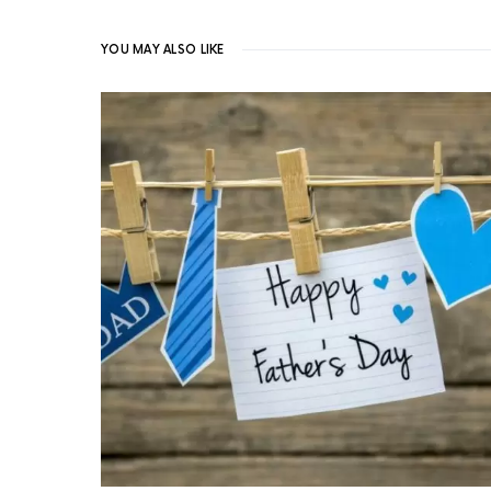
YOU MAY ALSO LIKE