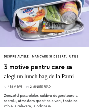
DESPRE ALTELE
MANCARE SI DESERT
UTILE
3 motive pentru care sa
alegi un lunch bag de la Pami
436 VIEWS
2 MINUTE READ
Zumzetul pasarelelor, caldura dogoratoare a
soarelui, atmosfera specifica a verii, toate ne
imbie la relaxare, la odihna in…