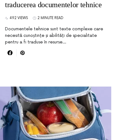
traducerea documentelor tehnice
492 VIEWS
2 MINUTE READ
Documentele tehnice sunt texte complexe care
necesită cunoștințe și abilități de specialitate
pentru a fi traduse în resurse…