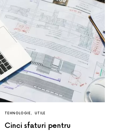
TEHNOLOGIE
UTILE
Cinci sfaturi pentru