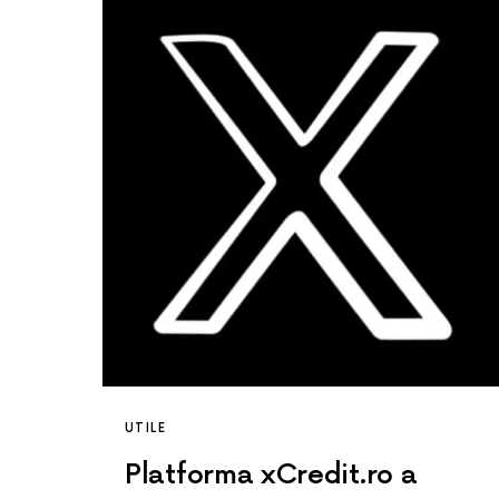
UTILE
Platforma xCredit.ro a