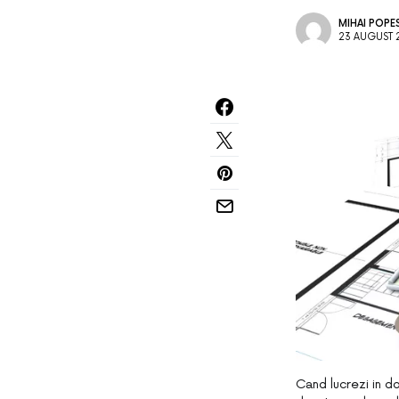
MIHAI POPE
23 AUGUST 
Cand lucrezi in do