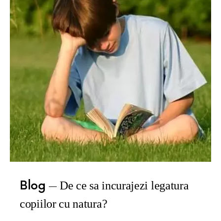
Blog
De ce sa incurajezi legatura
copiilor cu natura?