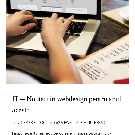
IT
Noutati in webdesign pentru anul
acesta
19 NOIEMBRIE 2018
362 VIEWS
3 MINUTE READ
Finalul acestui an aduce cu sine si mari noutati mult-