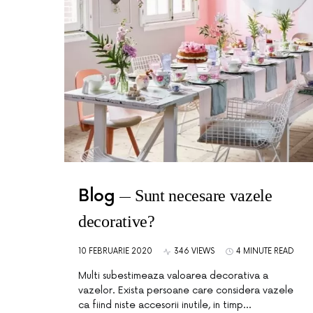
Blog
Sunt necesare vazele
decorative?
10 FEBRUARIE 2020
346 VIEWS
4 MINUTE READ
Multi subestimeaza valoarea decorativa a
vazelor. Exista persoane care considera vazele
ca fiind niste accesorii inutile, in timp…