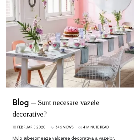
Blog
Sunt necesare vazele
decorative?
10 FEBRUARIE 2020
346 VIEWS
4 MINUTE READ
Multi subestimeaza valoarea decorativa a vazelor.