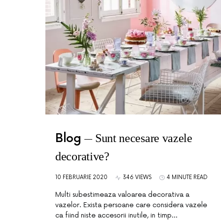
Blog
Sunt necesare vazele
decorative?
10 FEBRUARIE 2020
346 VIEWS
4 MINUTE READ
Multi subestimeaza valoarea decorativa a
vazelor. Exista persoane care considera vazele
ca fiind niste accesorii inutile, in timp…