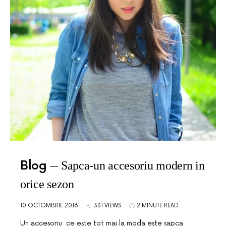
Blog
Sapca-un accesoriu modern in
orice sezon
10 OCTOMBRIE 2016
331 VIEWS
2 MINUTE READ
Un accesoriu ce este tot mai la moda este sapca