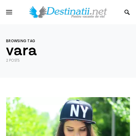
BROWSING TAG
vara
2 POSTS