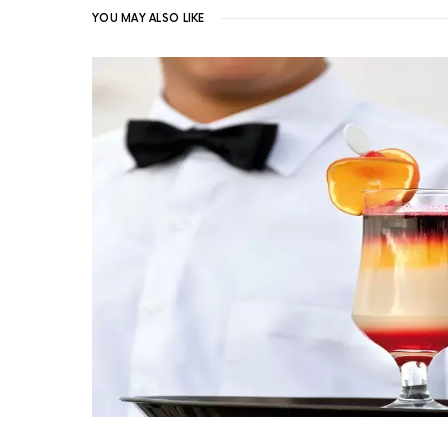
YOU MAY ALSO LIKE