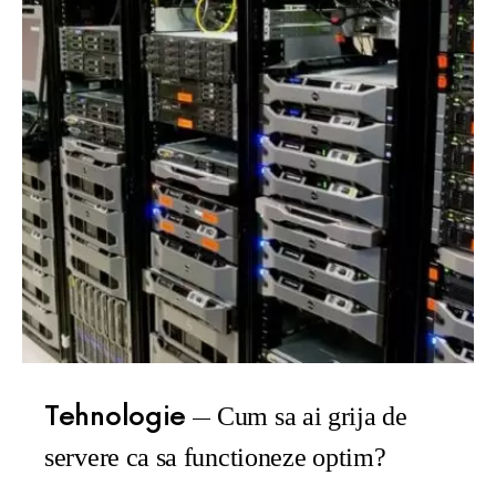
Tehnologie
Cum sa ai grija de
servere ca sa functioneze optim?