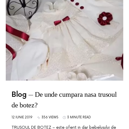
Blog
De unde cumpara nasa trusoul
de botez?
12 IUNIE 2019
356 VIEWS
3 MINUTE READ
TRUSOUL DE BOTEZ – este oferit in dar bebelusului de