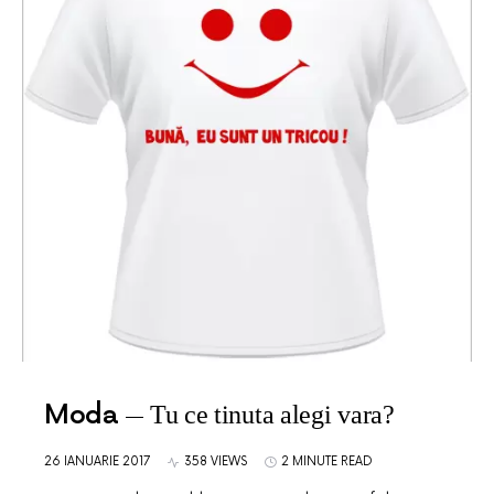
Moda
Tu ce tinuta alegi vara?
26 IANUARIE 2017
358 VIEWS
2 MINUTE READ