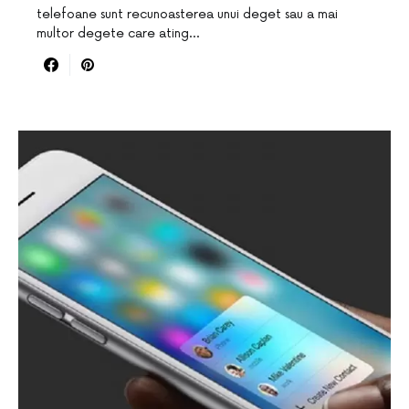
telefoane sunt recunoasterea unui deget sau a mai
multor degete care ating…