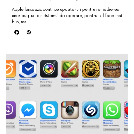
Apple lanseaza continuu update-uri pentru remedierea
unor bug-uri din sistemul de operare, pentru a-l face mai
bun, mai…