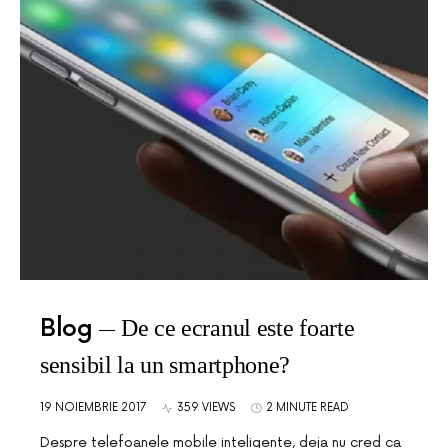
Blog
De ce ecranul este foarte
sensibil la un smartphone?
19 NOIEMBRIE 2017
359 VIEWS
2 MINUTE READ
Despre telefoanele mobile inteligente, deja nu cred ca