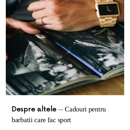
Despre altele
Cadouri pentru
barbatii care fac sport