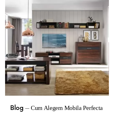
Blog
Cum Alegem Mobila Perfecta