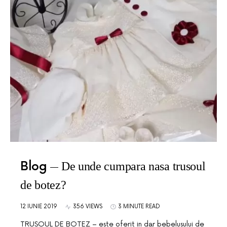
Blog
De unde cumpara nasa trusoul
de botez?
12 IUNIE 2019
356 VIEWS
3 MINUTE READ
TRUSOUL DE BOTEZ – este oferit in dar bebelusului de