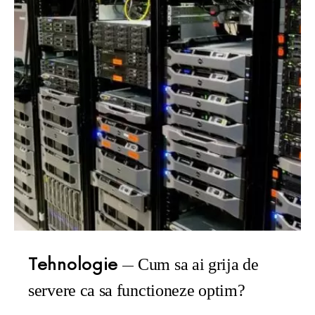
Tehnologie
Cum sa ai grija de
servere ca sa functioneze optim?