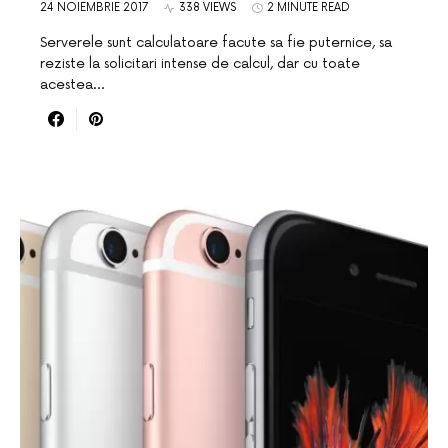
24 NOIEMBRIE 2017
338 VIEWS
2 MINUTE READ
Serverele sunt calculatoare facute sa fie puternice, sa
reziste la solicitari intense de calcul, dar cu toate
acestea…