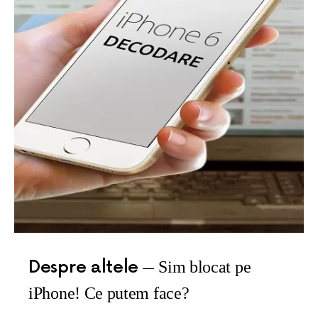
Despre altele
Sim blocat pe
iPhone! Ce putem face?