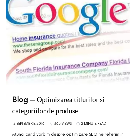
Blog
Optimizarea titlurilor si
categoriilor de produse
12 SEPTEMBRIE 2016
365 VIEWS
2 MINUTE READ
Atunci cand vorbim despre optimizare SEO ne referim in