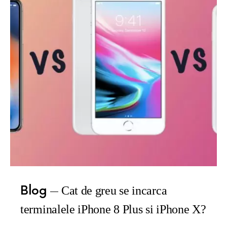
Blog
Cat de greu se incarca
terminalele iPhone 8 Plus si iPhone X?