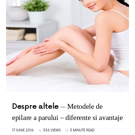
Despre altele
Metodele de
epilare a parului – diferente si avantaje
17 IUNIE 2016
336 VIEWS
3 MINUTE READ