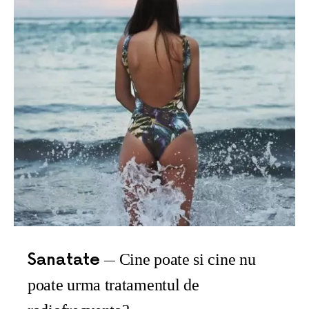
Sanatate
Cine poate si cine nu
poate urma tratamentul de