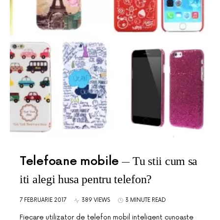
Telefoane mobile
Tu stii cum sa
iti alegi husa pentru telefon?
7 FEBRUARIE 2017
389 VIEWS
3 MINUTE READ
Fiecare utilizator de telefon mobil inteligent cunoaste