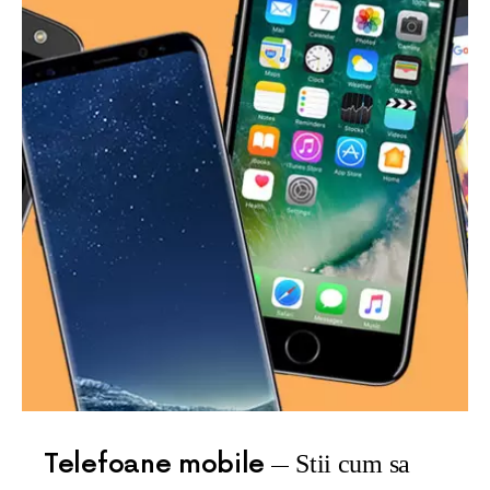
Telefoane mobile
Stii cum sa