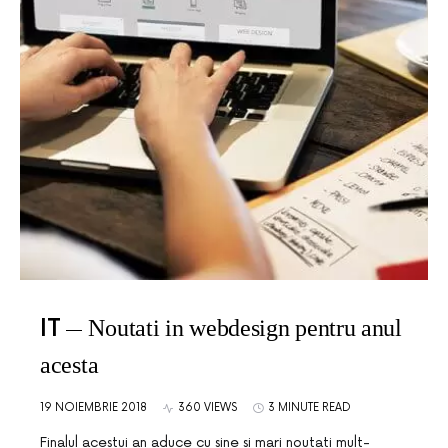
IT
Noutati in webdesign pentru anul
acesta
19 NOIEMBRIE 2018
360 VIEWS
3 MINUTE READ
Finalul acestui an aduce cu sine si mari noutati mult-