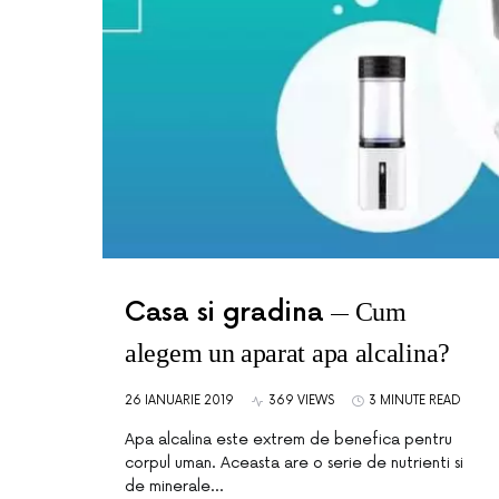
Casa si gradina
Cum
alegem un aparat apa alcalina?
26 IANUARIE 2019
369 VIEWS
3 MINUTE READ
Apa alcalina este extrem de benefica pentru
corpul uman. Aceasta are o serie de nutrienti si
de minerale…