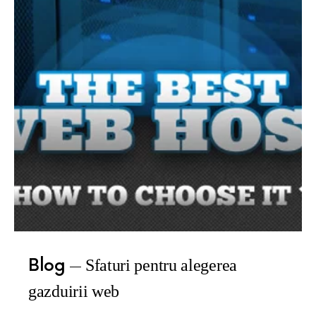
Blog
Sfaturi pentru alegerea
gazduirii web