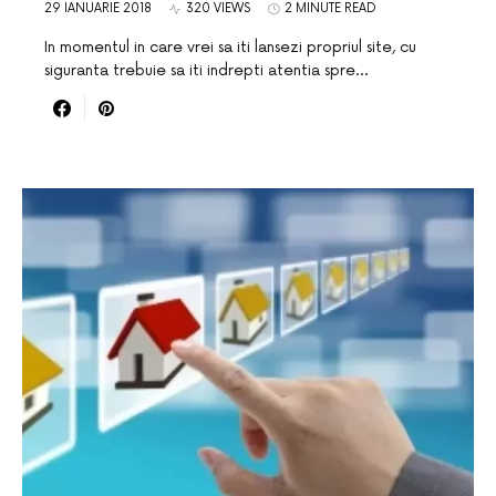
29 IANUARIE 2018
320 VIEWS
2 MINUTE READ
In momentul in care vrei sa iti lansezi propriul site, cu
siguranta trebuie sa iti indrepti atentia spre…