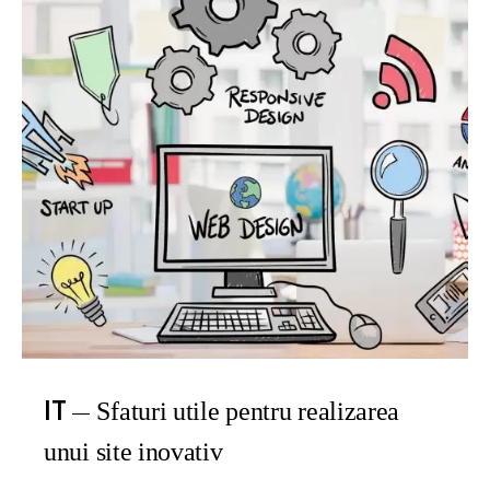
IT
Sfaturi utile pentru realizarea
unui site inovativ