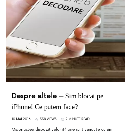
Despre altele
Sim blocat pe
iPhone! Ce putem face?
10 MAI 2016
338 VIEWS
2 MINUTE READ
Majoritatea dispozitivelor iPhone sunt vandute cu sim